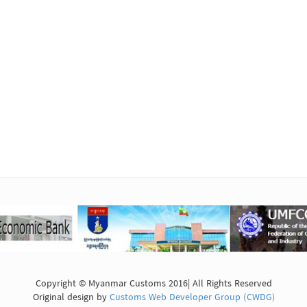
Copyright © Myanmar Customs 2016| All Rights Reserved
Original design by
Customs Web Developer Group (CWDG)