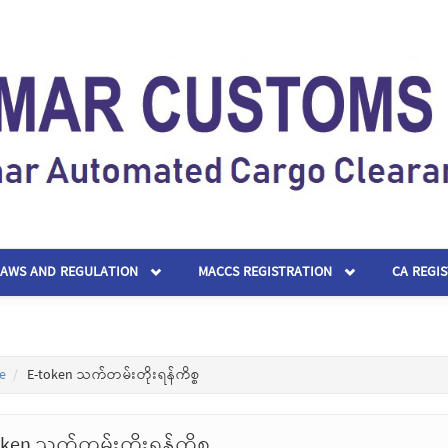
LAWS AND REGULATION
MACCS REGISTRATION
CA REGI
e
E-token သက်တမ်းတိုးရန်ကိစ္စ
oken သက်တမ်းတိုးရန်ကိစ္စ