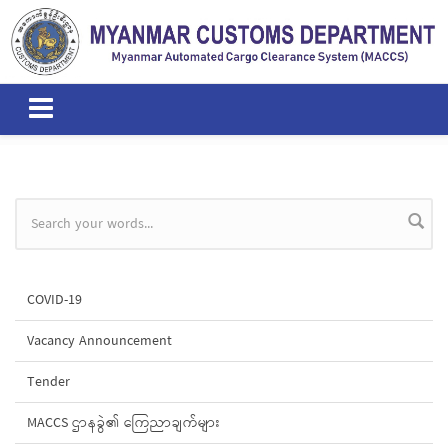
Skip to main content
Search form
COVID-19
Vacancy Announcement
Tender
MACCS ဌာနခွဲ၏ ကြေညာချက်များ