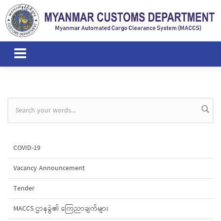
Skip to main content
Search form
COVID-19
Vacancy Announcement
Tender
MACCS ဌာနခွဲ၏ ကြေညာချက်များ