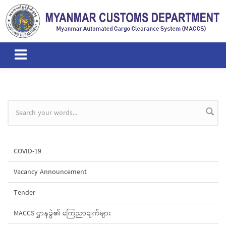
Skip to main content
Search form
COVID-19
Vacancy Announcement
Tender
MACCS ဌာနခွဲ၏ ကြေညာချက်များ