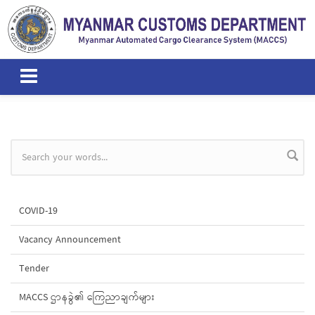
Skip to main content
Search form
COVID-19
Vacancy Announcement
Tender
MACCS ဌာနခွဲ၏ ကြေညာချက်များ