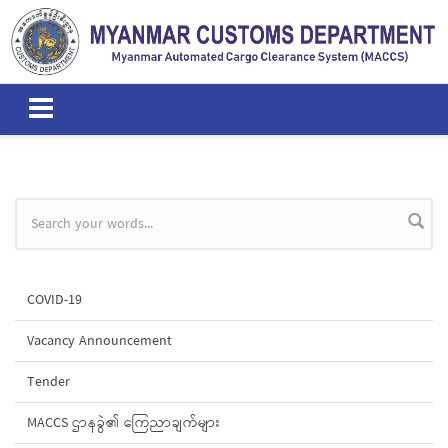
Skip to main content
Search form
COVID-19
Vacancy Announcement
Tender
MACCS ဌာနခွဲ၏ ကြေညာချက်များ