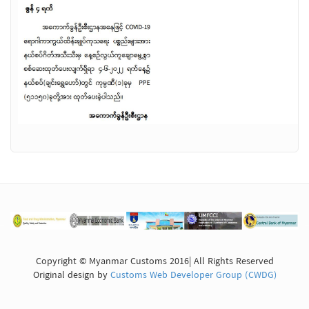
Copyright © Myanmar Customs 2016| All Rights Reserved
Original design by
Customs Web Developer Group (CWDG)