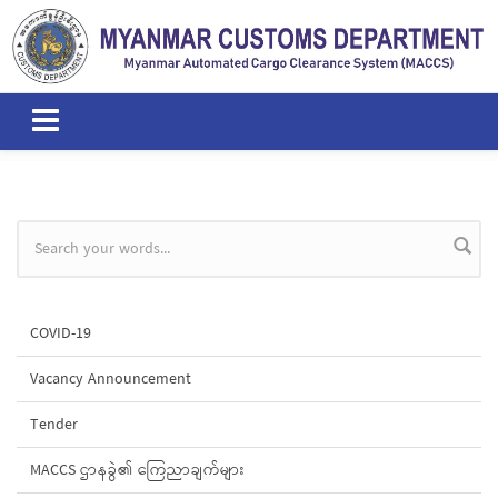
Skip to main content
Search form
COVID-19
Vacancy Announcement
Tender
MACCS ဌာနခွဲ၏ ကြေညာချက်များ