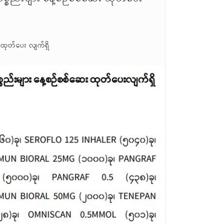
 ထုတ်ပေး လျက်ရှိ