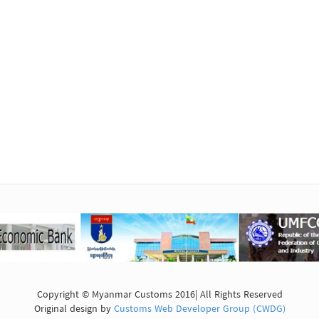
Copyright © Myanmar Customs 2016| All Rights Reserved
Original design by
Customs Web Developer Group (CWDG)