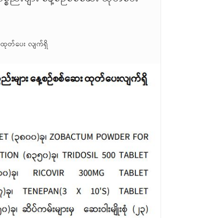
 ထုတ်ပေး လျက်ရှိ