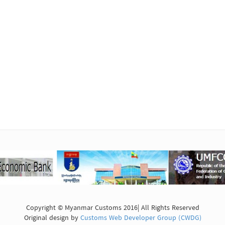
Copyright © Myanmar Customs 2016| All Rights Reserved
Original design by
Customs Web Developer Group (CWDG)