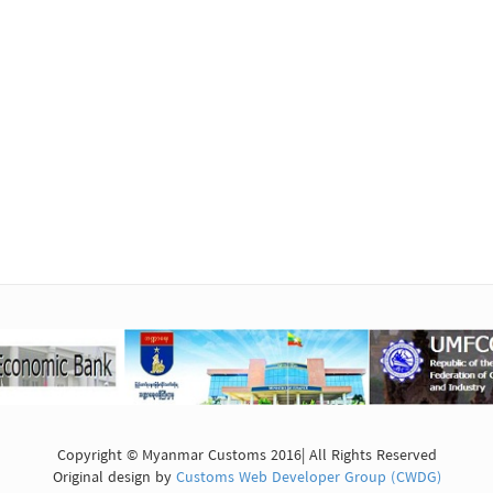
Copyright © Myanmar Customs 2016| All Rights Reserved
Original design by
Customs Web Developer Group (CWDG)