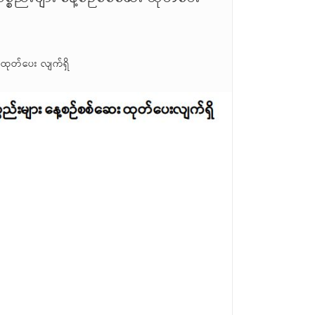
 ထုတ်ပေး လျက်ရှိ