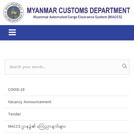
Skip to main content
Search form
COVID-19
Vacancy Announcement
Tender
MACCS ဌာနခွဲ၏ ကြေညာချက်များ