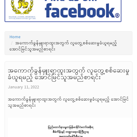
Home
အကောက်ခွန်မှူးရာထူးအတွက် လူတွေ့စစ်ဆေးမှုခံယူရမည့်
အောင်မြင်သူအမည်စာရင်း
အကောက်ခွန်မှူးရာထူးအတွက် လူတွေ့စစ်ဆေးမှု
ခံယူရမည့် အောင်မြင်သူအမည်စာရင်း
January 11, 2022
အကောက်ခွန်မှူးရာထူးအတွက် လူတွေ့စစ်ဆေးမှုခံယူရမည့် အောင်မြင်
သူအမည်စာရင်း