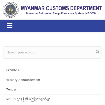
Skip to main content
Search form
COVID-19
Vacancy Announcement
Tender
MACCS ဌာနခွဲ၏ ကြေညာချက်များ