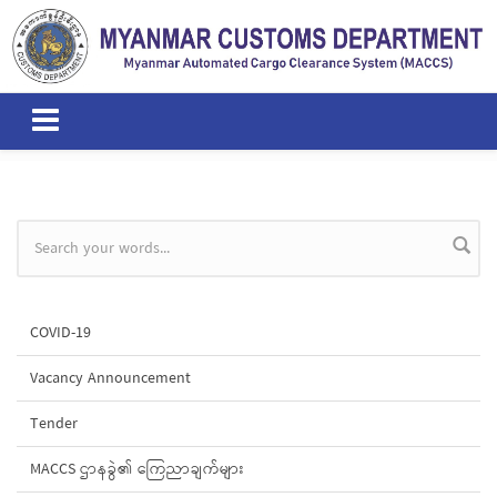
Skip to main content
Search form
COVID-19
Vacancy Announcement
Tender
MACCS ဌာနခွဲ၏ ကြေညာချက်များ