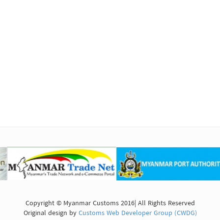
Copyright © Myanmar Customs 2016| All Rights Reserved
Original design by
Customs Web Developer Group (CWDG)