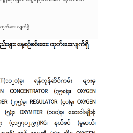
 ထုတ်ပေး လျက်ရှိ