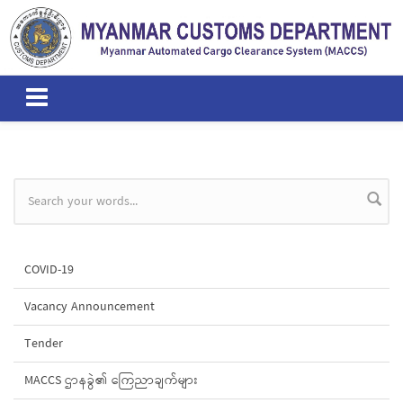
Skip to main content
Search form
COVID-19
Vacancy Announcement
Tender
MACCS ဌာနခွဲ၏ ကြေညာချက်များ