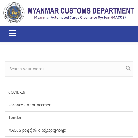
Skip to main content
Search form
COVID-19
Vacancy Announcement
Tender
MACCS ဌာနခွဲ၏ ကြေညာချက်များ