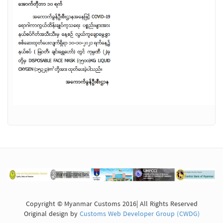
Copyright © Myanmar Customs 2016| All Rights Reserved
Original design by
Customs Web Developer Group (CWDG)