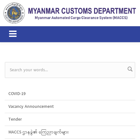
Skip to main content
Search form
COVID-19
Vacancy Announcement
Tender
MACCS ဌာနခွဲ၏ ကြေညာချက်များ