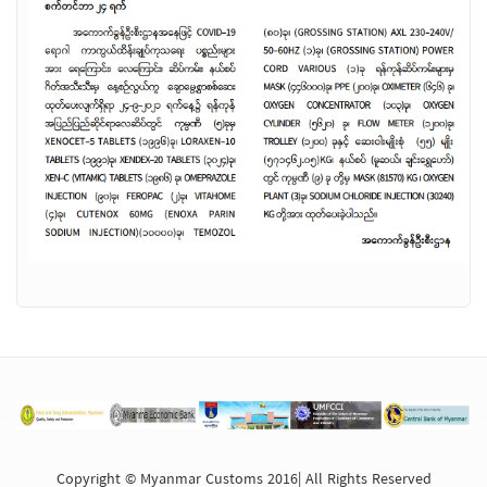
Copyright © Myanmar Customs 2016| All Rights Reserved