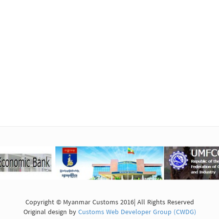
Copyright © Myanmar Customs 2016| All Rights Reserved
Original design by
Customs Web Developer Group (CWDG)