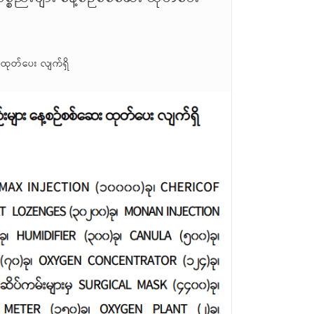
 ထုတ်ပေး လျက်ရှိ