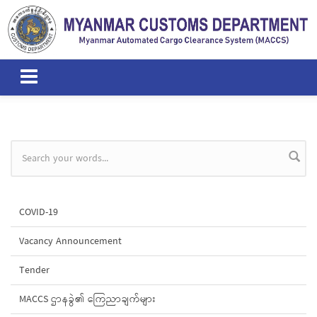
Skip to main content
Search form
COVID-19
Vacancy Announcement
Tender
MACCS ဌာနခွဲ၏ ကြေညာချက်များ