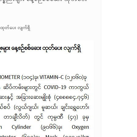
 ထုတ်ပေး လျက်ရှိ