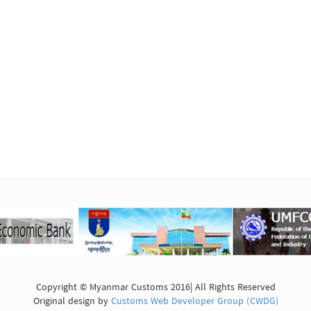
Copyright © Myanmar Customs 2016| All Rights Reserved
Original design by
Customs Web Developer Group (CWDG)