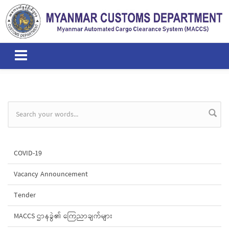
Skip to main content
Search form
COVID-19
Vacancy Announcement
Tender
MACCS ဌာနခွဲ၏ ကြေညာချက်များ