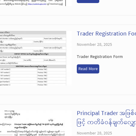
Trader Registration F
November 28, 2025
Trader Registration Form
Read More
Principal Trader အဖြစ
ဖြင့် ကတိခံဝန်ချက်လျှေ
November 28, 2025