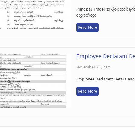
Principal Trader အဖြစ်ဆောင်ရွက
လျှောက်လွှာ
Read More
Employee Declarant De
November 28, 2025
Employee Declarant Details and
Read More