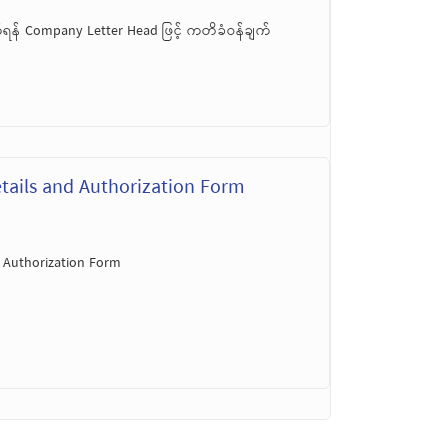
်ရန် Company Letter Head ဖြင့် ကတိခံဝန်ချက်
tails and Authorization Form
 Authorization Form