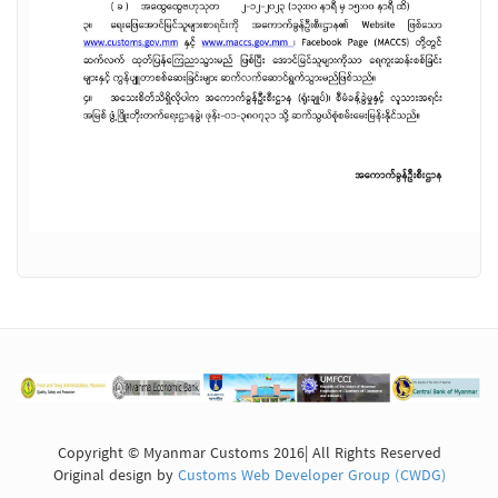
Copyright © Myanmar Customs 2016| All Rights Reserved
Original design by
Customs Web Developer Group (CWDG)