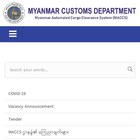
Skip to main content
Search form
COVID-19
Vacancy Announcement
Tender
MACCS ဌာနခွဲ၏ ကြေညာချက်များ